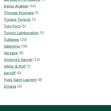
Swiss Arabian
(14)
Thomas Kosmala
(1)
Tiziana Terenzi
(1)
Tom Ford
(5)
Tonino Lamborghini
(1)
Tubbees
(20)
Valentino
(16)
Versace
(6)
Victoria's Secret
(13)
Viktor & Rolf
(1)
Xerjoff
(5)
Yves Saint Laurent
(8)
Zimaya
(3)