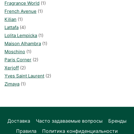
Fragrance World
(1)
French Avenue
(1)
Kilian
(1)
Lattafa
(4)
Lolita Lempicka
(1)
Maison Alhambra
(1)
Moschino
(1)
Paris Corner
(2)
Xerjoff
(2)
Yves Saint Laurent
(2)
Zimaya
(1)
Доставка
Часто задаваемые вопросы
Бренды
Правила
Политика конфиденциальности