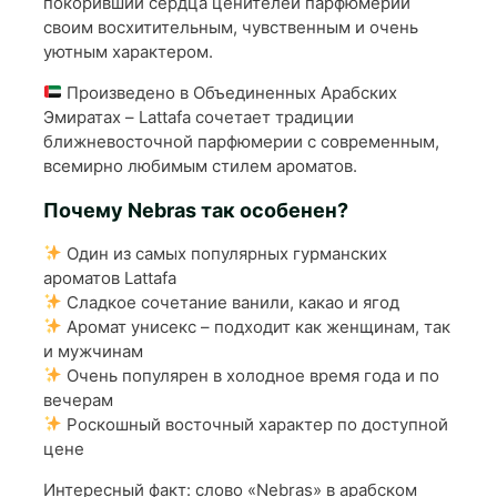
покоривший сердца ценителей парфюмерии
своим восхитительным, чувственным и очень
уютным характером.
Произведено в Объединенных Арабских
Эмиратах – Lattafa сочетает традиции
ближневосточной парфюмерии с современным,
всемирно любимым стилем ароматов.
Почему Nebras так особенен?
Один из самых популярных гурманских
ароматов Lattafa
Сладкое сочетание ванили, какао и ягод
Аромат унисекс – подходит как женщинам, так
и мужчинам
Очень популярен в холодное время года и по
вечерам
Роскошный восточный характер по доступной
цене
Интересный факт: слово «Nebras» в арабском