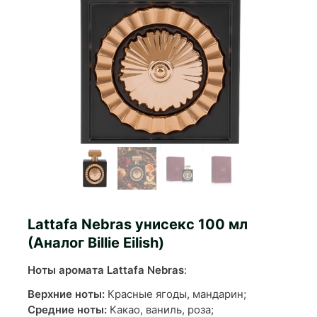
Lattafa Nebras унисекс 100 мл
(Аналог Billie Eilish)
Ноты аромата Lattafa Nebras
:
Верхние ноты:
Красные ягоды, мандарин;
Средние ноты:
Какао, ваниль, роза;