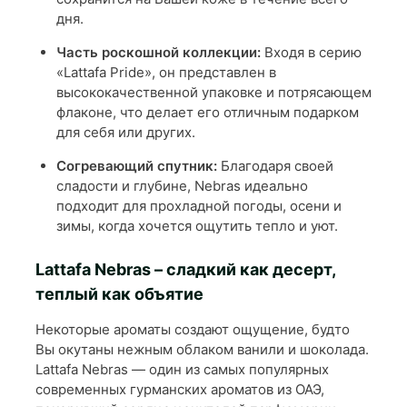
дня.
Часть роскошной коллекции:
Входя в серию
«Lattafa Pride», он представлен в
высококачественной упаковке и потрясающем
флаконе, что делает его отличным подарком
для себя или других.
Согревающий спутник:
Благодаря своей
сладости и глубине, Nebras идеально
подходит для прохладной погоды, осени и
зимы, когда хочется ощутить тепло и уют.
Lattafa Nebras – сладкий как десерт,
теплый как объятие
Некоторые ароматы создают ощущение, будто
Вы окутаны нежным облаком ванили и шоколада.
Lattafa Nebras — один из самых популярных
современных гурманских ароматов из ОАЭ,