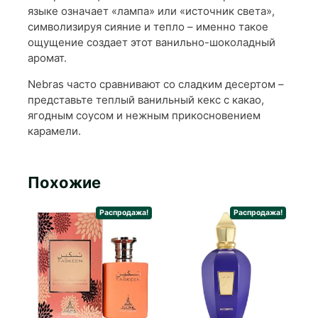
языке означает «лампа» или «источник света»,
символизируя сияние и тепло – именно такое
ощущение создает этот ванильно-шоколадный
аромат.
Nebras часто сравнивают со сладким десертом –
представьте теплый ванильный кекс с какао,
ягодным соусом и нежным прикосновением
карамели.
Похожие
Распродажа!
Распродажа!