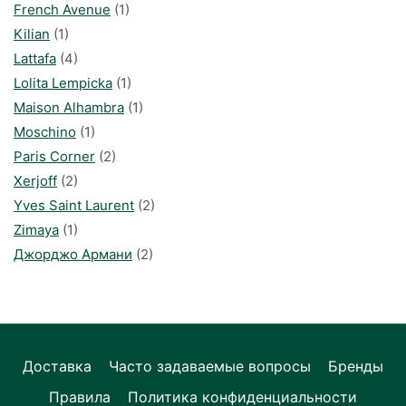
French Avenue
(1)
Kilian
(1)
Lattafa
(4)
Lolita Lempicka
(1)
Maison Alhambra
(1)
Moschino
(1)
Paris Corner
(2)
Xerjoff
(2)
Yves Saint Laurent
(2)
Zimaya
(1)
Джорджо Армани
(2)
Доставка
Часто задаваемые вопросы
Бренды
Правила
Политика конфиденциальности