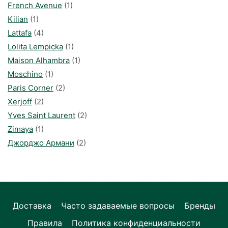
French Avenue
(1)
Kilian
(1)
Lattafa
(4)
Lolita Lempicka
(1)
Maison Alhambra
(1)
Moschino
(1)
Paris Corner
(2)
Xerjoff
(2)
Yves Saint Laurent
(2)
Zimaya
(1)
Джорджо Армани
(2)
Доставка
Часто задаваемые вопросы
Бренды
Правила
Политика конфиденциальности