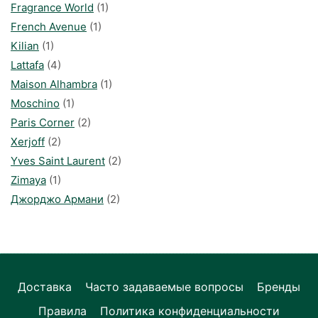
Fragrance World
(1)
French Avenue
(1)
Kilian
(1)
Lattafa
(4)
Maison Alhambra
(1)
Moschino
(1)
Paris Corner
(2)
Xerjoff
(2)
Yves Saint Laurent
(2)
Zimaya
(1)
Джорджо Армани
(2)
Доставка
Часто задаваемые вопросы
Бренды
Правила
Политика конфиденциальности