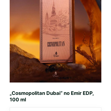
„Cosmopolitan Dubai“ no Emir EDP,
100 ml