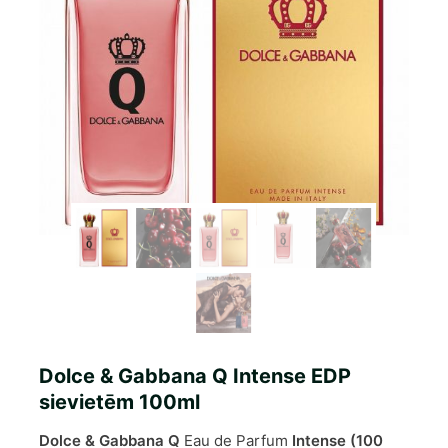
Dolce & Gabbana Q Intense EDP
sievietēm 100ml
Dolce & Gabbana Q
Eau de Parfum
Intense (100