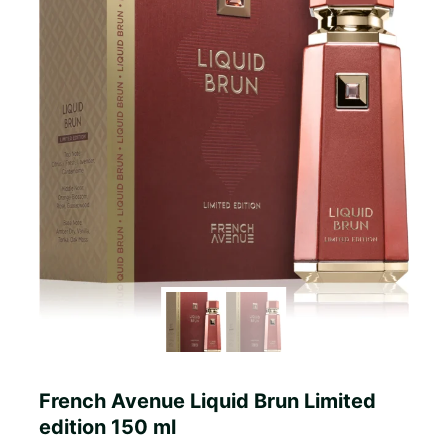
French Avenue Liquid Brun Limited
edition 150 ml