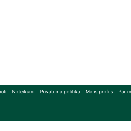
oli
Noteikumi
Privātuma politika
Mans profils
Par 