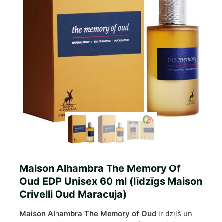
Maison Alhambra The Memory Of
Oud EDP Unisex 60 ml (līdzīgs Maison
Crivelli Oud Maracuja)
Maison Alhambra The Memory of Oud
ir dziļš un