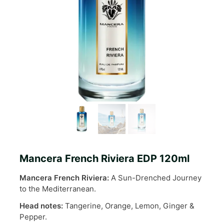
Mancera French Riviera EDP 120ml
Mancera French Riviera:
A Sun-Drenched Journey
to the Mediterranean.
Head notes:
Tangerine, Orange, Lemon, Ginger &
Pepper.