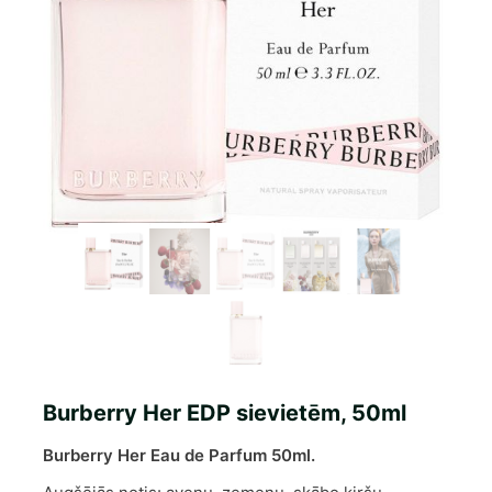
Burberry Her EDP sievietēm, 50ml
Burberry Her Eau de Parfum 50ml.