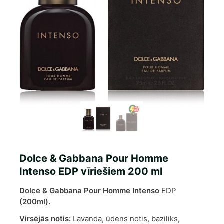
Dolce & Gabbana Pour Homme
Intenso EDP vīriešiem 200 ml
Dolce & Gabbana Pour Homme Intenso
EDP
(200ml).
Virsējās notis:
Lavanda, ūdens notis, baziliks,