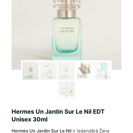
Hermes Un Jardin Sur Le Nil EDT
Unisex 30ml
Hermès Un Jardin Sur Le Nil
ir leģendārā Žana