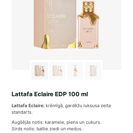
Lattafa Eclaire EDP 100 ml
Lattafa Eclaire:
krēmīgā, gardēžu luksusa zelta
standarts.
Augšējās notis: karamele, piens un cukurs.
Sirds notis: baltie ziedi un medus.