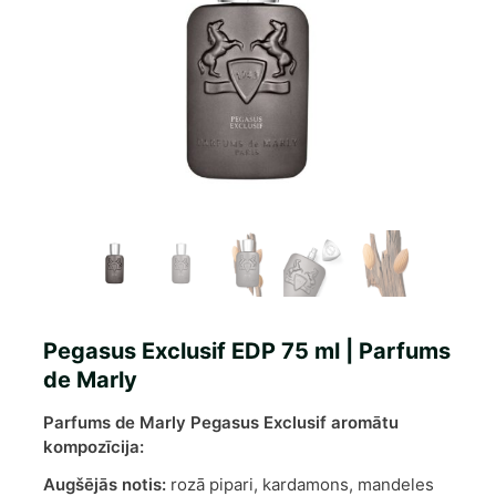
Pegasus Exclusif EDP 75 ml | Parfums
de Marly
Parfums de Marly Pegasus Exclusif aromātu
kompozīcija:
Augšējās notis:
rozā pipari, kardamons, mandeles