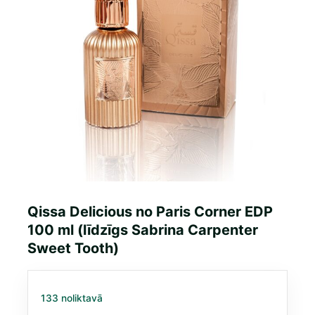
Qissa Delicious no Paris Corner EDP
100 ml (līdzīgs Sabrina Carpenter
Sweet Tooth)
133 noliktavā