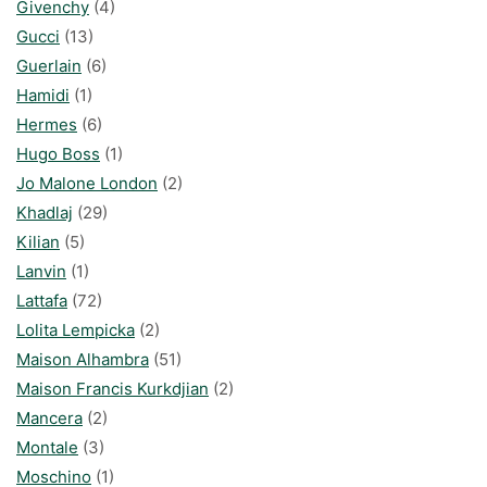
Givenchy
(4)
Gucci
(13)
Guerlain
(6)
Hamidi
(1)
Hermes
(6)
Hugo Boss
(1)
Jo Malone London
(2)
Khadlaj
(29)
Kilian
(5)
Lanvin
(1)
Lattafa
(72)
Lolita Lempicka
(2)
Maison Alhambra
(51)
Maison Francis Kurkdjian
(2)
Mancera
(2)
Montale
(3)
Moschino
(1)