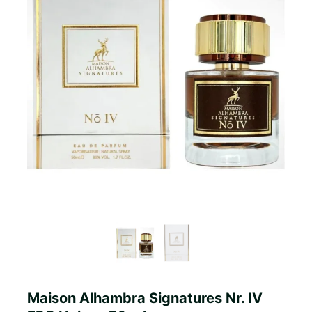
Maison Alhambra Signatures Nr. IV