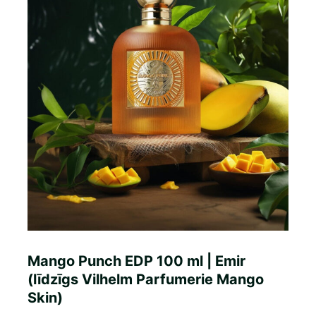
Mango Punch EDP 100 ml | Emir
(līdzīgs Vilhelm Parfumerie Mango
Skin)