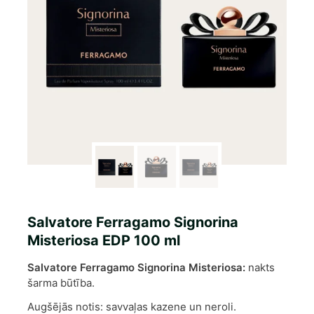
Salvatore Ferragamo Signorina
Misteriosa EDP 100 ml
Salvatore Ferragamo Signorina Misteriosa:
nakts
šarma būtība.
Augšējās notis: savvaļas kazene un neroli.