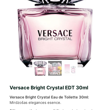
Versace Bright Crystal EDT 30ml
Versace Bright Crystal Eau de Toilette 30ml:
Mirdzošas elegances esence.