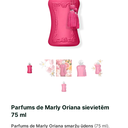
Parfums de Marly Oriana sievietēm
75 ml
Parfums de Marly Oriana smaržu ūdens
(75 ml).