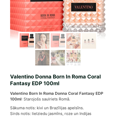
Valentino Donna Born In Roma Coral
Fantasy EDP 100ml
Valentino Born In Roma Donna Coral Fantasy EDP
100ml
: Starojošs saulriets Romā.
Sākuma notis: kivi un Brazīlijas apelsīns.
Sirds notis: lielziedu jasmīns, roze un Indijas