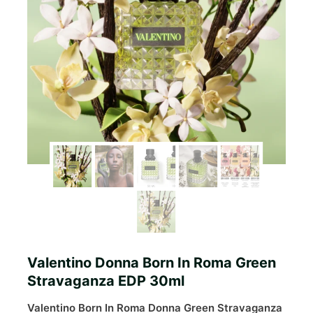
Valentino Donna Born In Roma Green
Stravaganza EDP 30ml
Valentino Born In Roma Donna Green Stravaganza