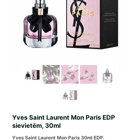
Yves Saint Laurent Mon Paris EDP
sievietēm, 30ml
Yves Saint Laurent Mon Paris 30ml EDP.