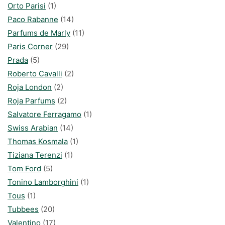
Orto Parisi
(1)
Paco Rabanne
(14)
Parfums de Marly
(11)
Paris Corner
(29)
Prada
(5)
Roberto Cavalli
(2)
Roja London
(2)
Roja Parfums
(2)
Salvatore Ferragamo
(1)
Swiss Arabian
(14)
Thomas Kosmala
(1)
Tiziana Terenzi
(1)
Tom Ford
(5)
Tonino Lamborghini
(1)
Tous
(1)
Tubbees
(20)
Valentino
(17)