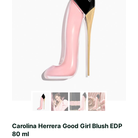
Carolina Herrera Good Girl Blush EDP
80 ml